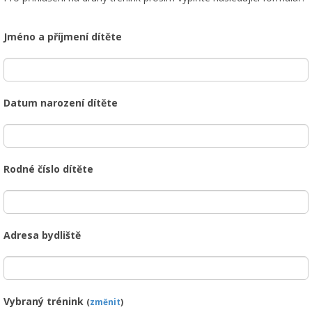
Jméno a příjmení dítěte
Datum narození dítěte
Rodné číslo dítěte
Adresa bydliště
Vybraný trénink
(
změnit
)