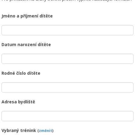
Jméno a příjmení dítěte
Datum narození dítěte
Rodné číslo dítěte
Adresa bydliště
Vybraný trénink
(
změnit
)