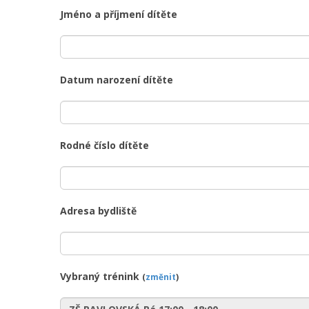
Jméno a příjmení dítěte
Datum narození dítěte
Rodné číslo dítěte
Adresa bydliště
Vybraný trénink
(
změnit
)