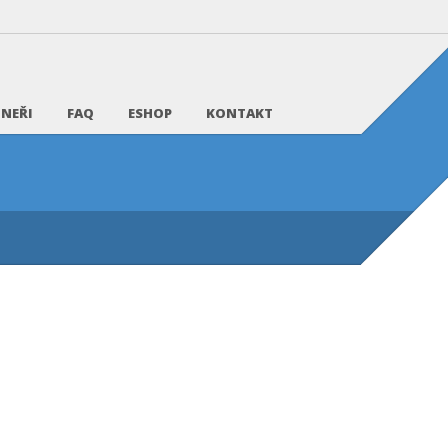
NEŘI
FAQ
ESHOP
KONTAKT