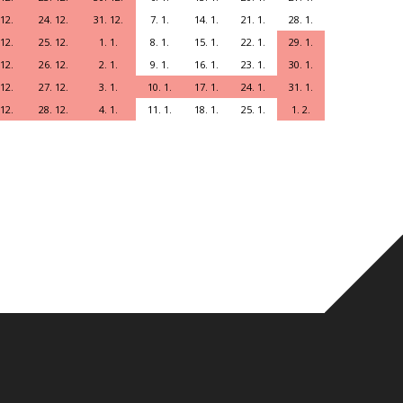
 12.
24. 12.
31. 12.
7. 1.
14. 1.
21. 1.
28. 1.
 12.
25. 12.
1. 1.
8. 1.
15. 1.
22. 1.
29. 1.
 12.
26. 12.
2. 1.
9. 1.
16. 1.
23. 1.
30. 1.
 12.
27. 12.
3. 1.
10. 1.
17. 1.
24. 1.
31. 1.
 12.
28. 12.
4. 1.
11. 1.
18. 1.
25. 1.
1. 2.