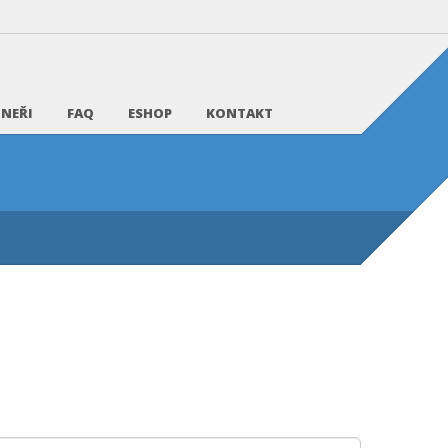
NEŘI
FAQ
ESHOP
KONTAKT