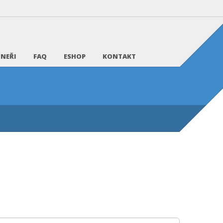
NEŘI
FAQ
ESHOP
KONTAKT