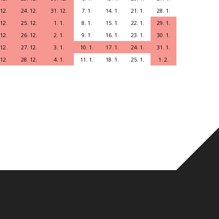
 12.
24. 12.
31. 12.
7. 1.
14. 1.
21. 1.
28. 1.
 12.
25. 12.
1. 1.
8. 1.
15. 1.
22. 1.
29. 1.
 12.
26. 12.
2. 1.
9. 1.
16. 1.
23. 1.
30. 1.
 12.
27. 12.
3. 1.
10. 1.
17. 1.
24. 1.
31. 1.
 12.
28. 12.
4. 1.
11. 1.
18. 1.
25. 1.
1. 2.