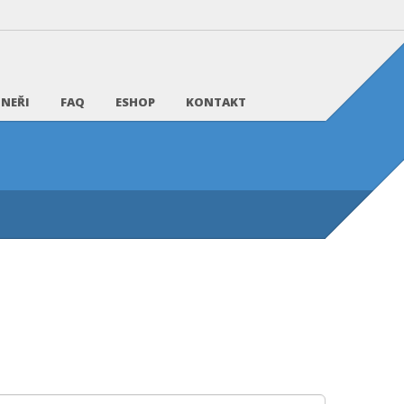
NEŘI
FAQ
ESHOP
KONTAKT