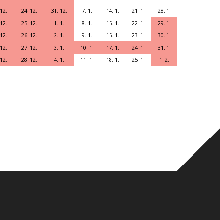
 12.
24. 12.
31. 12.
7. 1.
14. 1.
21. 1.
28. 1.
 12.
25. 12.
1. 1.
8. 1.
15. 1.
22. 1.
29. 1.
 12.
26. 12.
2. 1.
9. 1.
16. 1.
23. 1.
30. 1.
 12.
27. 12.
3. 1.
10. 1.
17. 1.
24. 1.
31. 1.
 12.
28. 12.
4. 1.
11. 1.
18. 1.
25. 1.
1. 2.