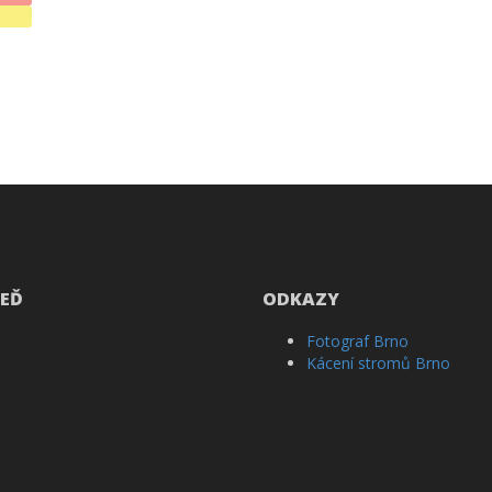
EĎ
ODKAZY
Fotograf Brno
Kácení stromů Brno