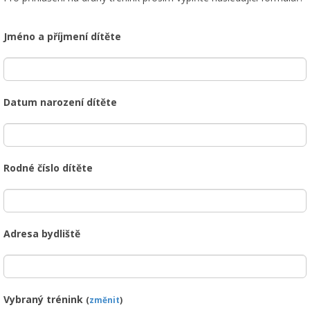
Jméno a příjmení dítěte
Datum narození dítěte
Rodné číslo dítěte
Adresa bydliště
Vybraný trénink
(
změnit
)