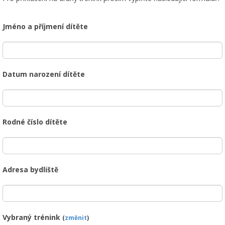
Jméno a příjmení dítěte
Datum narození dítěte
Rodné číslo dítěte
Adresa bydliště
Vybraný trénink
(
změnit
)