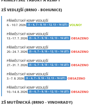
ZŠ VEDLEJŠÍ (BRNO - BOHUNICE)
PŘÍMĚSTSKÝ KEMP VEDLEJŠÍ
6. - 10.7. 2026
VOLNO!
(5 – 6, 7 – 9, 10 – 12, 13 – 16 LET)
PŘÍMĚSTSKÝ KEMP VEDLEJŠÍ
13.–17. 7. 2026
OBSAZENO
(5 – 6, 7 – 9, 10 – 12, 13 – 16 LET)
PŘÍMĚSTSKÝ KEMP VEDLEJŠÍ
20.–24. 7. 2026
OBSAZENO
(5 – 6, 7 – 9, 10 – 12, 13 – 16 LET)
PŘÍMĚSTSKÝ KEMP VEDLEJŠÍ
27.–31. 7. 2026
OBSAZENO
(5 – 6, 7 – 9, 10 – 12, 13 – 16 LET)
PŘÍMĚSTSKÝ KEMP VEDLEJŠÍ
3.–7. 8. 2026
OBSAZENO
(5 – 6, 7 – 9, 10 – 12, 13 – 16 LET)
PŘÍMĚSTSKÝ KEMP VEDLEJŠÍ
10.–14. 8. 2026
OBSAZENO
(5 – 6, 7 – 9, 10 – 12, 13 – 16 LET)
ZŠ MUTĚNICKÁ (BRNO - VINOHRADY)