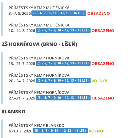
PŘÍMĚSTSKÝ KEMP MUTĚNICKÁ
3.–7. 8. 2026
OBSAZENO
(5 – 6, 7 – 9, 10 – 12, 13 – 16 LET)
PŘÍMĚSTSKÝ KEMP MUTĚNICKÁ
10.–14. 8. 2026
OBSAZENO
(5 – 6, 7 – 9, 10 – 12, 13 – 16 LET)
ZŠ HORNÍKOVA (BRNO - LÍŠEŇ)
PŘÍMĚSTSKÝ KEMP HORNÍKOVA
13.–17. 7. 2026
OBSAZENO
(5 – 6, 7 – 9, 10 – 12, 13 – 16 LET)
PŘÍMĚSTSKÝ KEMP HORNÍKOVA
20.–24. 7. 2026
VOLNO!
(5 – 6, 7 – 9, 10 – 12, 13 – 16 LET)
PŘÍMĚSTSKÝ KEMP HORNÍKOVA
27.–31. 7. 2026
OBSAZENO
(5 – 6, 7 – 9, 10 – 12, 13 – 16 LET)
BLANSKO
PŘÍMĚSTSKÝ KEMP BLANSKO
6.-10. 7. 2026
VOLNO!
(5 – 6, 7 – 9, 10 – 12, 13 – 16 LET)