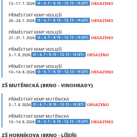
13.–17. 7. 2026
OBSAZENO
(5 – 6, 7 – 9, 10 – 12, 13 – 16 LET)
PŘÍMĚSTSKÝ KEMP VEDLEJŠÍ
20.–24. 7. 2026
OBSAZENO
(5 – 6, 7 – 9, 10 – 12, 13 – 16 LET)
PŘÍMĚSTSKÝ KEMP VEDLEJŠÍ
27.–31. 7. 2026
OBSAZENO
(5 – 6, 7 – 9, 10 – 12, 13 – 16 LET)
PŘÍMĚSTSKÝ KEMP VEDLEJŠÍ
3.–7. 8. 2026
OBSAZENO
(5 – 6, 7 – 9, 10 – 12, 13 – 16 LET)
PŘÍMĚSTSKÝ KEMP VEDLEJŠÍ
10.–14. 8. 2026
OBSAZENO
(5 – 6, 7 – 9, 10 – 12, 13 – 16 LET)
ZŠ MUTĚNICKÁ (BRNO - VINOHRADY)
PŘÍMĚSTSKÝ KEMP MUTĚNICKÁ
3.–7. 8. 2026
OBSAZENO
(5 – 6, 7 – 9, 10 – 12, 13 – 16 LET)
PŘÍMĚSTSKÝ KEMP MUTĚNICKÁ
10.–14. 8. 2026
OBSAZENO
(5 – 6, 7 – 9, 10 – 12, 13 – 16 LET)
ZŠ HORNÍKOVA (BRNO - LÍŠEŇ)