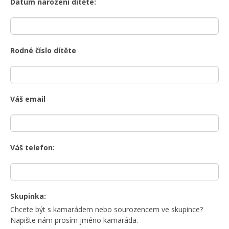
Datum narození dítěte:
Rodné číslo dítěte
Váš email
Váš telefon:
Skupinka:
Chcete být s kamarádem nebo sourozencem ve skupince?
Napište nám prosím jméno kamaráda.