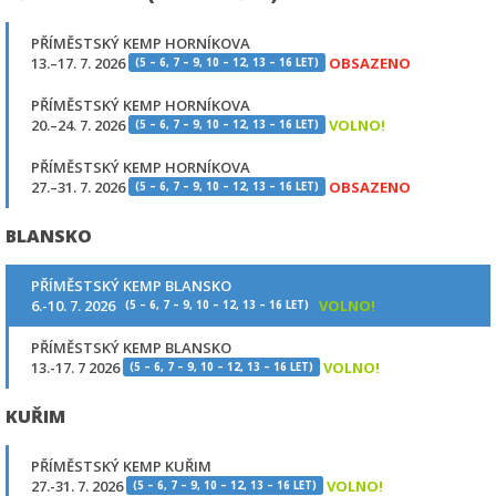
PŘÍMĚSTSKÝ KEMP HORNÍKOVA
13.–17. 7. 2026
OBSAZENO
(5 – 6, 7 – 9, 10 – 12, 13 – 16 LET)
PŘÍMĚSTSKÝ KEMP HORNÍKOVA
20.–24. 7. 2026
VOLNO!
(5 – 6, 7 – 9, 10 – 12, 13 – 16 LET)
PŘÍMĚSTSKÝ KEMP HORNÍKOVA
27.–31. 7. 2026
OBSAZENO
(5 – 6, 7 – 9, 10 – 12, 13 – 16 LET)
BLANSKO
PŘÍMĚSTSKÝ KEMP BLANSKO
6.-10. 7. 2026
VOLNO!
(5 – 6, 7 – 9, 10 – 12, 13 – 16 LET)
PŘÍMĚSTSKÝ KEMP BLANSKO
13.-17. 7 2026
VOLNO!
(5 – 6, 7 – 9, 10 – 12, 13 – 16 LET)
KUŘIM
PŘÍMĚSTSKÝ KEMP KUŘIM
27.-31. 7. 2026
VOLNO!
(5 – 6, 7 – 9, 10 – 12, 13 – 16 LET)