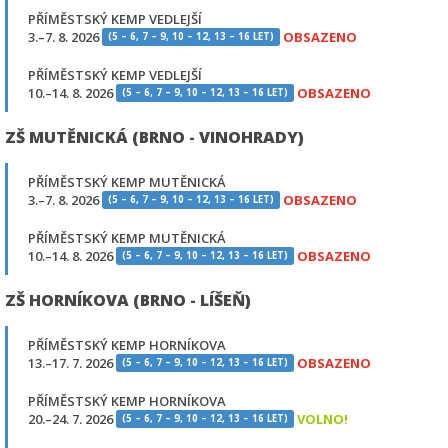
PŘÍMĚSTSKÝ KEMP VEDLEJŠÍ
3.–7. 8. 2026
OBSAZENO
(5 – 6, 7 – 9, 10 – 12, 13 – 16 LET)
PŘÍMĚSTSKÝ KEMP VEDLEJŠÍ
10.–14. 8. 2026
OBSAZENO
(5 – 6, 7 – 9, 10 – 12, 13 – 16 LET)
ZŠ MUTĚNICKÁ (BRNO - VINOHRADY)
PŘÍMĚSTSKÝ KEMP MUTĚNICKÁ
3.–7. 8. 2026
OBSAZENO
(5 – 6, 7 – 9, 10 – 12, 13 – 16 LET)
PŘÍMĚSTSKÝ KEMP MUTĚNICKÁ
10.–14. 8. 2026
OBSAZENO
(5 – 6, 7 – 9, 10 – 12, 13 – 16 LET)
ZŠ HORNÍKOVA (BRNO - LÍŠEŇ)
PŘÍMĚSTSKÝ KEMP HORNÍKOVA
13.–17. 7. 2026
OBSAZENO
(5 – 6, 7 – 9, 10 – 12, 13 – 16 LET)
PŘÍMĚSTSKÝ KEMP HORNÍKOVA
20.–24. 7. 2026
VOLNO!
(5 – 6, 7 – 9, 10 – 12, 13 – 16 LET)