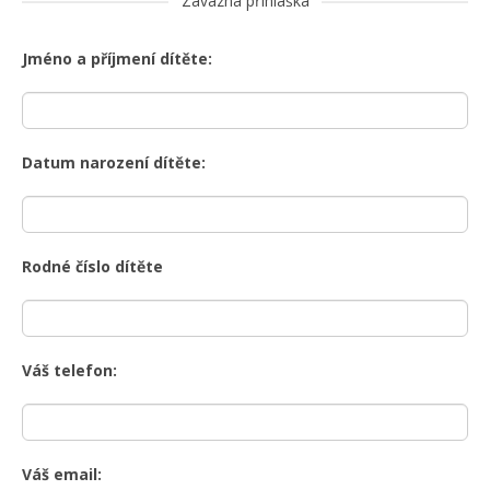
Závazná přihláška
Jméno a příjmení dítěte:
Datum narození dítěte:
Rodné číslo dítěte
Váš telefon:
Váš email: