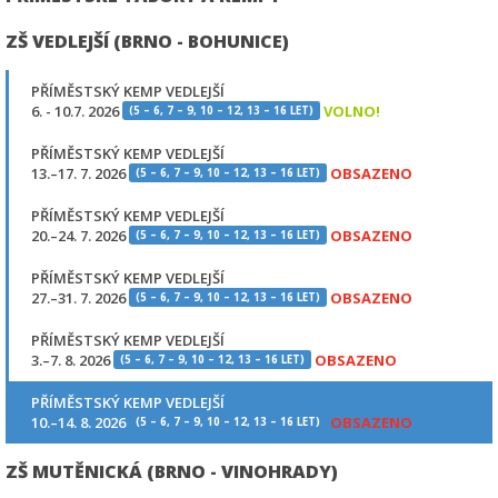
ZŠ VEDLEJŠÍ (BRNO - BOHUNICE)
PŘÍMĚSTSKÝ KEMP VEDLEJŠÍ
6. - 10.7. 2026
VOLNO!
(5 – 6, 7 – 9, 10 – 12, 13 – 16 LET)
PŘÍMĚSTSKÝ KEMP VEDLEJŠÍ
13.–17. 7. 2026
OBSAZENO
(5 – 6, 7 – 9, 10 – 12, 13 – 16 LET)
PŘÍMĚSTSKÝ KEMP VEDLEJŠÍ
20.–24. 7. 2026
OBSAZENO
(5 – 6, 7 – 9, 10 – 12, 13 – 16 LET)
PŘÍMĚSTSKÝ KEMP VEDLEJŠÍ
27.–31. 7. 2026
OBSAZENO
(5 – 6, 7 – 9, 10 – 12, 13 – 16 LET)
PŘÍMĚSTSKÝ KEMP VEDLEJŠÍ
3.–7. 8. 2026
OBSAZENO
(5 – 6, 7 – 9, 10 – 12, 13 – 16 LET)
PŘÍMĚSTSKÝ KEMP VEDLEJŠÍ
10.–14. 8. 2026
OBSAZENO
(5 – 6, 7 – 9, 10 – 12, 13 – 16 LET)
ZŠ MUTĚNICKÁ (BRNO - VINOHRADY)