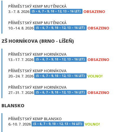
PŘÍMĚSTSKÝ KEMP MUTĚNICKÁ
3.–7. 8. 2026
OBSAZENO
(5 – 6, 7 – 9, 10 – 12, 13 – 16 LET)
PŘÍMĚSTSKÝ KEMP MUTĚNICKÁ
10.–14. 8. 2026
OBSAZENO
(5 – 6, 7 – 9, 10 – 12, 13 – 16 LET)
ZŠ HORNÍKOVA (BRNO - LÍŠEŇ)
PŘÍMĚSTSKÝ KEMP HORNÍKOVA
13.–17. 7. 2026
OBSAZENO
(5 – 6, 7 – 9, 10 – 12, 13 – 16 LET)
PŘÍMĚSTSKÝ KEMP HORNÍKOVA
20.–24. 7. 2026
VOLNO!
(5 – 6, 7 – 9, 10 – 12, 13 – 16 LET)
PŘÍMĚSTSKÝ KEMP HORNÍKOVA
27.–31. 7. 2026
OBSAZENO
(5 – 6, 7 – 9, 10 – 12, 13 – 16 LET)
BLANSKO
PŘÍMĚSTSKÝ KEMP BLANSKO
6.-10. 7. 2026
VOLNO!
(5 – 6, 7 – 9, 10 – 12, 13 – 16 LET)