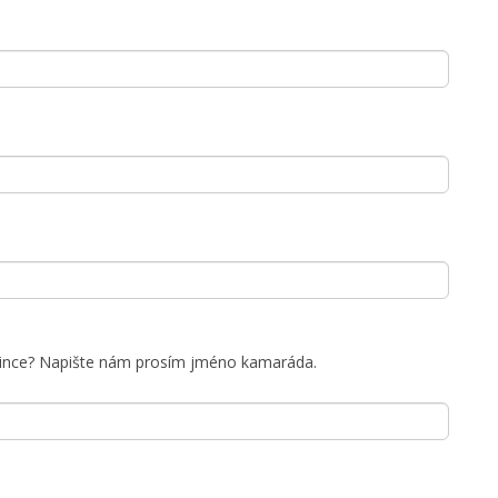
ince? Napište nám prosím jméno kamaráda.