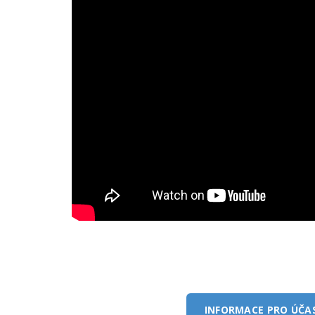
INFORMACE PRO ÚČA