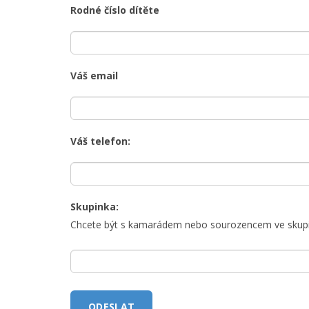
Rodné číslo dítěte
Váš email
Váš telefon:
Skupinka:
Chcete být s kamarádem nebo sourozencem ve skup