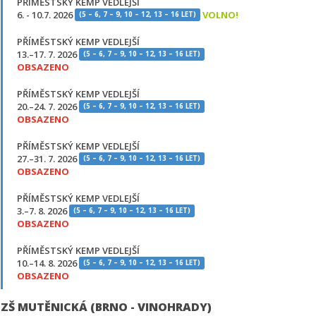
PŘÍMĚSTSKÝ KEMP VEDLEJŠÍ
6. - 10.7. 2026
VOLNO!
(5 – 6, 7 – 9, 10 – 12, 13 – 16 LET)
PŘÍMĚSTSKÝ KEMP VEDLEJŠÍ
13.–17. 7. 2026
(5 – 6, 7 – 9, 10 – 12, 13 – 16 LET)
OBSAZENO
PŘÍMĚSTSKÝ KEMP VEDLEJŠÍ
20.–24. 7. 2026
(5 – 6, 7 – 9, 10 – 12, 13 – 16 LET)
OBSAZENO
PŘÍMĚSTSKÝ KEMP VEDLEJŠÍ
27.–31. 7. 2026
(5 – 6, 7 – 9, 10 – 12, 13 – 16 LET)
OBSAZENO
PŘÍMĚSTSKÝ KEMP VEDLEJŠÍ
3.–7. 8. 2026
(5 – 6, 7 – 9, 10 – 12, 13 – 16 LET)
OBSAZENO
PŘÍMĚSTSKÝ KEMP VEDLEJŠÍ
10.–14. 8. 2026
(5 – 6, 7 – 9, 10 – 12, 13 – 16 LET)
OBSAZENO
ZŠ MUTĚNICKÁ (BRNO - VINOHRADY)