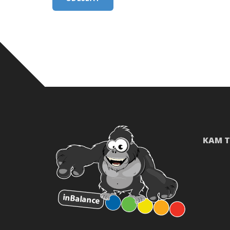
KAM T